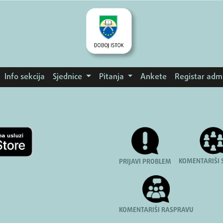
Info sekcija
Sjednice
Pitanja
Ankete
Registar adm
KOMENTARIŠI 
PRIJAVI PROBLEM
KOMENTARIŠI RASPRAVU