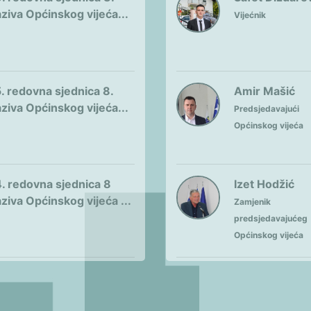
ziva Općinskog vijeća...
Vijećnik
. redovna sjednica 8.
Amir Mašić
ziva Općinskog vijeća...
Predsjedavajući
Općinskog vijeća
. redovna sjednica 8
Izet Hodžić
ziva Općinskog vijeća ...
Zamjenik
predsjedavajućeg
Općinskog vijeća