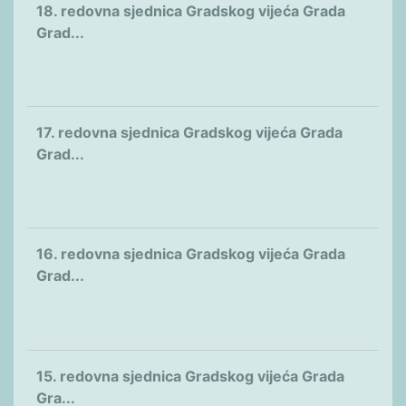
18. redovna sjednica Gradskog vijeća Grada
Grad...
17. redovna sjednica Gradskog vijeća Grada
Grad...
16. redovna sjednica Gradskog vijeća Grada
Grad...
15. redovna sjednica Gradskog vijeća Grada
Gra...