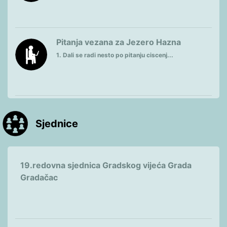
Pitanja vezana za Jezero Hazna
1. Dali se radi nesto po pitanju ciscenj...
Sjednice
19.redovna sjednica Gradskog vijeća Grada
Gradačac