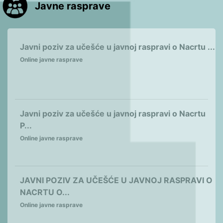
Javne rasprave
Javni poziv za učešće u javnoj raspravi o Nacrtu ...
Online javne rasprave
Javni poziv za učešće u javnoj raspravi o Nacrtu
P...
Online javne rasprave
JAVNI POZIV ZA UČEŠĆE U JAVNOJ RASPRAVI O
NACRTU O...
Online javne rasprave