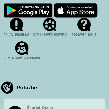
KOMENTARIŠI SJEDNICU
PRIJAVI PROBLEM
POSTAVI PITANJE
KOMENTARIŠI RASPRAVU
Pritužbe
Škorići, Osoje