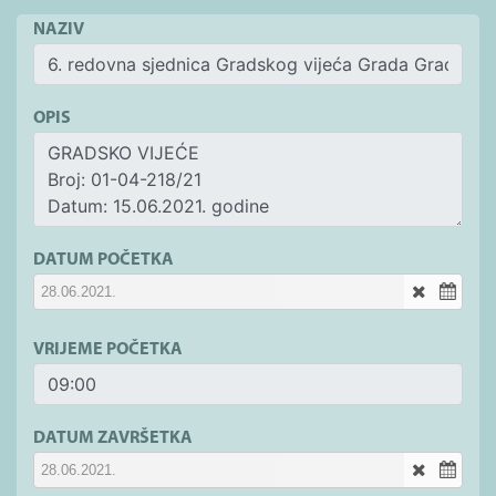
NAZIV
OPIS
DATUM POČETKA
VRIJEME POČETKA
DATUM ZAVRŠETKA