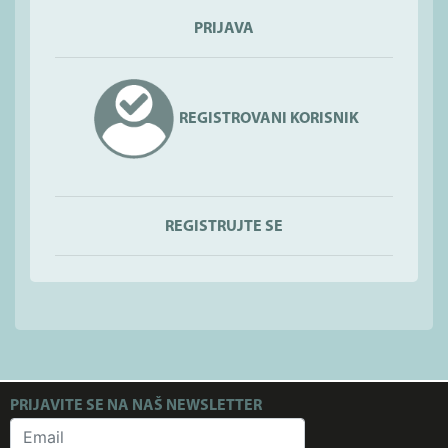
PRIJAVA
REGISTROVANI KORISNIK
REGISTRUJTE SE
PRIJAVITE SE NA NAŠ NEWSLETTER