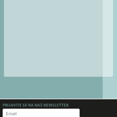
PRIJAVITE SE NA NAŠ NEWSLETTER