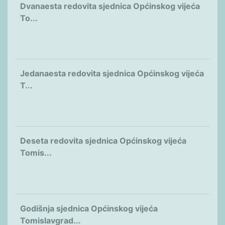
Dvanaesta redovita sjednica Općinskog vijeća
To...
Jedanaesta redovita sjednica Općinskog vijeća
T...
Deseta redovita sjednica Općinskog vijeća
Tomis...
Godišnja sjednica Općinskog vijeća
Tomislavgrad...