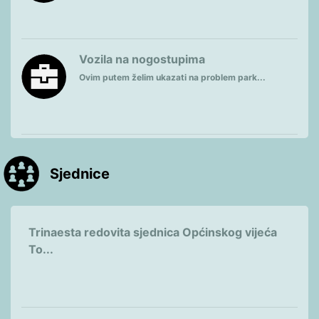
Vozila na nogostupima
Ovim putem želim ukazati na problem park...
Sjednice
Trinaesta redovita sjednica Općinskog vijeća
To...