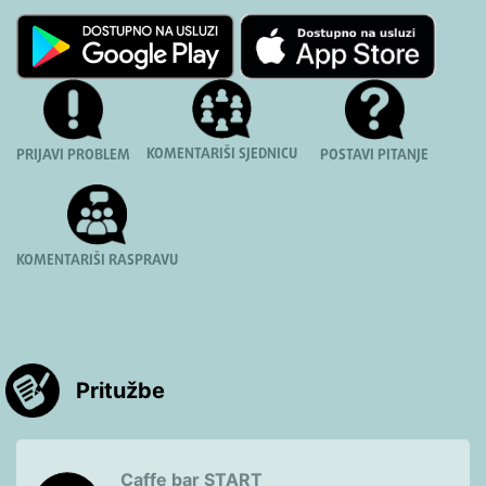
KOMENTARIŠI SJEDNICU
PRIJAVI PROBLEM
POSTAVI PITANJE
KOMENTARIŠI RASPRAVU
Pritužbe
Caffe bar START